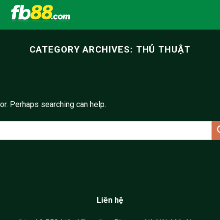
CATEGORY ARCHIVES:
THỦ THUẬT
for. Perhaps searching can help.
Liên hệ